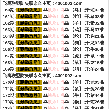
飞鹰联盟防失联永久主页：4001002.com
160期:
【勤勤恳恳】
🌅
铁杀1 肖
🌅 【马】 开:蛇02准
161期:
【勤勤恳恳】
🌅
铁杀1 肖
🌅 【蛇】 开:猪08准
162期:
【勤勤恳恳】
🌅
铁杀1 肖
🌅 【羊】 开:猪32准
163期:
【勤勤恳恳】
🌅
铁杀1 肖
🌅 【鸡】 开:马37准
164期:
【勤勤恳恳】
🌅
铁杀1 肖
🌅 【蛇】 开:狗21准
165期:
【勤勤恳恳】
🌅
铁杀1 肖
🌅 【狗】 开:龙03准
166期:
【勤勤恳恳】
🌅
铁杀1 肖
🌅 【蛇】 开:牛06准
167期:
【勤勤恳恳】
🌅
铁杀1 肖
🌅 【虎】 开:鼠19准
168期:
【勤勤恳恳】
🌅
铁杀1 肖
🌅 【鼠】 开:龙15准
169期:
【勤勤恳恳】
🌅
铁杀1 肖
🌅 【鸡】 开:羊24准
飞鹰联盟防失联永久主页：4001002.com
170期:
【勤勤恳恳】
🌅
铁杀1 肖
🌅 【羊】 开:龙03准
171期:
【勤勤恳恳】
🌅
铁杀1 肖
🌅 【鼠】 开:兔28准
172期:
【勤勤恳恳】
🌅
铁杀1 肖
🌅 【牛】 开:猪44准
173期:
【勤勤恳恳】
🌅
铁杀1 肖
🌅 【猴】 开:蛇26准
174期:
【勤勤恳恳】
🌅
铁杀1 肖
🌅 【马】 开:虎41准