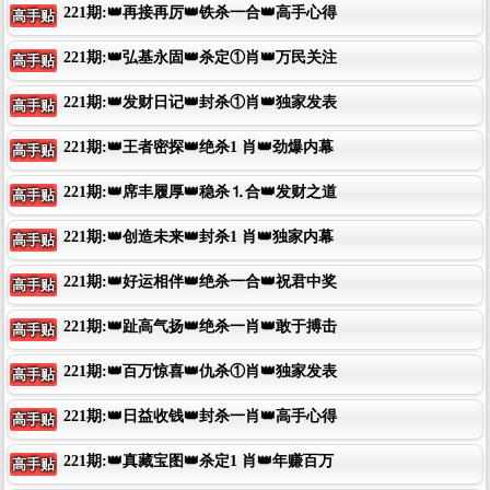
221期:👑再接再厉👑铁杀一合👑高手心得
高手贴
221期:👑弘基永固👑杀定①肖👑万民关注
高手贴
221期:👑发财日记👑封杀①肖👑独家发表
高手贴
221期:👑王者密探👑绝杀1 肖👑劲爆内幕
高手贴
221期:👑席丰履厚👑稳杀⒈合👑发财之道
高手贴
221期:👑创造未来👑封杀1 肖👑独家内幕
高手贴
221期:👑好运相伴👑绝杀一合👑祝君中奖
高手贴
221期:👑趾高气扬👑绝杀一肖👑敢于搏击
高手贴
221期:👑百万惊喜👑仇杀①肖👑独家发表
高手贴
221期:👑日益收钱👑封杀一肖👑高手心得
高手贴
221期:👑真藏宝图👑杀定1 肖👑年赚百万
高手贴