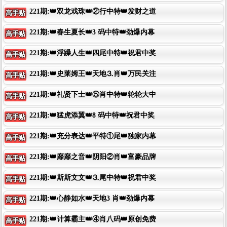
221期:👑双龙戏珠👑②行中特👑发财之道
高手贴
221期:👑春生夏长👑3 码中特👑劲爆内幕
高手贴
221期:👑浮躁人生👑四尾中特👑祝君中奖
高手贴
221期:👑史莱姆王👑天地⒊肖👑万民关注
高手贴
221期:👑礼贤下士👑⑤肖中特👑轮轮大中
高手贴
221期:👑猛虎添翼👑8 码中特👑祝君中奖
高手贴
221期:👑充分表达👑平特①尾👑独家内幕
高手贴
221期:👑靡靡之音👑阴阳②肖👑富豪品牌
高手贴
221期:👑斯斯文文👑⒊尾中特👑祝君中奖
高手贴
221期:👑心静如水👑天地3 肖👑劲爆内幕
高手贴
221期:👑计算霸主👑④肖八码👑原创免费
高手贴