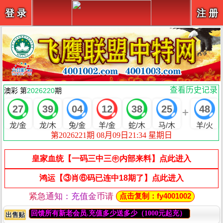
登 录
注 册
皇家血统【一码三中三㊥内部来料】点此进入
鸿运【③肖⑥码已连中18期了】点此进入
紧急通知
：充值金币请
点击复制
：fy4001002
回馈所有新老会员.充值多少送多少（1000元起充）
出售贴