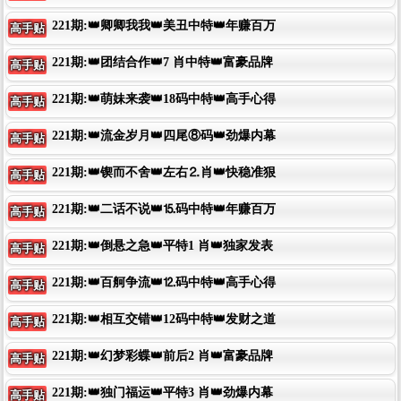
221期:👑卿卿我我👑美丑中特👑年赚百万
高手贴
221期:👑团结合作👑7 肖中特👑富豪品牌
高手贴
221期:👑萌妹来袭👑18码中特👑高手心得
高手贴
221期:👑流金岁月👑四尾⑧码👑劲爆内幕
高手贴
221期:👑锲而不舍👑左右⒉肖👑快稳准狠
高手贴
221期:👑二话不说👑⒖码中特👑年赚百万
高手贴
221期:👑倒悬之急👑平特1 肖👑独家发表
高手贴
221期:👑百舸争流👑⒓码中特👑高手心得
高手贴
221期:👑相互交错👑12码中特👑发财之道
高手贴
221期:👑幻梦彩蝶👑前后2 肖👑富豪品牌
高手贴
221期:👑独门福运👑平特3 肖👑劲爆内幕
高手贴