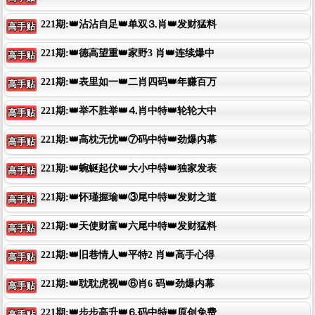
221期:👑沾沾自足👑单双⒊肖👑发财猛料
高手贴
221期:👑德高望重👑家野3 肖👑连续爆中
高手贴
221期:👑表里如一👑二肖四码👑年赚百万
高手贴
221期:👑举不胜举👑⒋肖中特👑轮轮大中
高手贴
221期:👑高枕无忧👑⑦码中特👑劲爆内幕
高手贴
221期:👑蜿蜒起伏👑大小中特👑独家发表
高手贴
221期:👑怀瑾握瑜👑③尾中特👑发财之道
高手贴
221期:👑天使财富👑六尾中特👑发财猛料
高手贴
221期:👑旧巷情人👑平特2 肖👑高手心得
高手贴
221期:👑耽耽虎视👑⑥肖6 码👑劲爆内幕
高手贴
221期:👑步步高升👑⒍码中特👑原创免费
高手贴