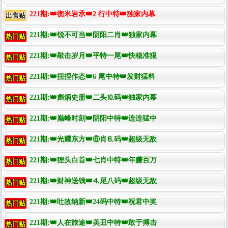
221期:👑衡米岩承👑2 行中特👑独家内幕
出售贴
221期:👑锐不可当👑阴阳二肖👑独家内幕
热门贴
221期:👑敲击岁月👑平特一尾👑快稳准狠
热门贴
221期:👑扭捏作态👑6 尾中特👑发财猛料
热门贴
221期:👑彪炳史册👑二头⒑码👑独家内幕
热门贴
221期:👑巅峰时刻👑阴阳中特👑连连猛中
热门贴
221期:👑光耀东方👑⑥肖⒍码👑超级无敌
热门贴
221期:👑狸头白首👑七肖中特👑年赚百万
热门贴
221期:👑财神送钱👑⒋尾八码👑超级无敌
热门贴
221期:👑吐故纳新👑24码中特👑祝君中奖
热门贴
221期:👑人在旅途👑美丑中特👑敢于搏击
热门贴