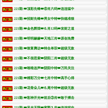
221期:👑顶彩先锋👑⑥肖六码👑连连猛中
热门贴
221期:👑招财先锋👑男女中特👑快稳准狠
热门贴
221期:👑金色辉煌👑⒍肖12码👑发财之道
热门贴
221期:👑明明赫赫👑天地三肖👑原创免费
热门贴
221期:👑致富腾达👑特合单双👑超级无敌
热门贴
221期:👑不假思索👑阴阳二肖👑超级无敌
热门贴
221期:👑唯唯连声👑阴阳中特👑万民关注
热门贴
221期:👑精彩万分👑七肖中特👑高手心得
热门贴
221期:👑花骨朵儿👑⒍尾中特👑超级无敌
热门贴
221期:👑彩神开光👑前后③肖👑敢于搏击
热门贴
221期:👑风光无限👑家野⒊肖👑连连猛中