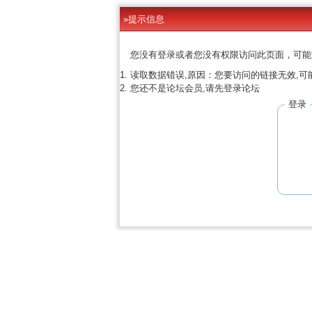
»提示信息
您没有登录或者您没有权限访问此页面，可能
读取数据错误,原因：您要访问的链接无效,可
您还不是论坛会员,请先登录论坛
登录