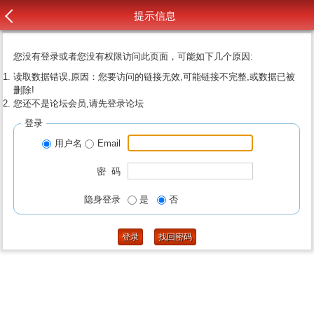
提示信息
您没有登录或者您没有权限访问此页面，可能如下几个原因:
读取数据错误,原因：您要访问的链接无效,可能链接不完整,或数据已被
删除!
您还不是论坛会员,请先登录论坛
登录
用户名
Email
密 码
隐身登录
是
否