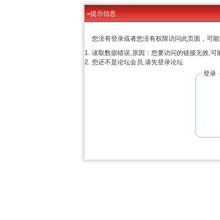
»提示信息
您没有登录或者您没有权限访问此页面，可能
读取数据错误,原因：您要访问的链接无效,可
您还不是论坛会员,请先登录论坛
登录