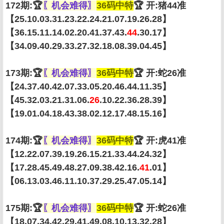
172期:🏆
〖机会难得〗
36码中特
🏆 开:猪44准
【25.10.03.31.23.22.24.21.07.19.26.28】
【36.15.11.14.02.20.41.37.43.
44
.30.17】
【34.09.40.29.33.27.32.18.08.39.04.45】
173期:🏆
〖机会难得〗
36码中特
🏆 开:蛇26准
【24.37.40.42.07.33.05.20.46.44.11.35】
【45.32.03.21.31.06.
26
.10.22.36.28.39】
【19.01.04.18.43.38.02.12.17.48.15.16】
174期:🏆
〖机会难得〗
36码中特
🏆 开:虎41准
【12.22.07.39.19.26.15.21.33.44.24.32】
【17.28.45.49.48.27.09.38.42.16.
41
.01】
【06.13.03.46.11.10.37.29.25.47.05.14】
175期:🏆
〖机会难得〗
36码中特
🏆 开:蛇26准
【18.07.34.42.29.41.49.08.10.13.32.28】