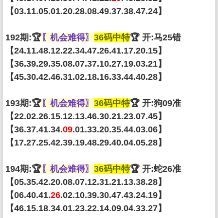
【03.11.05.01.20.28.08.49.37.38.47.24】
192期:🏆
〖机会难得〗
36码中特
🏆 开:马25错
【24.11.48.12.22.34.47.26.41.17.20.15】
【36.39.29.35.08.07.37.10.27.19.03.21】
【45.30.42.46.31.02.18.16.33.44.40.28】
193期:🏆
〖机会难得〗
36码中特
🏆 开:狗09准
【22.02.26.15.12.13.46.30.21.23.07.45】
【36.37.41.34.
09
.01.33.20.35.44.03.06】
【17.27.25.42.39.19.48.29.40.04.05.28】
194期:🏆
〖机会难得〗
36码中特
🏆 开:蛇26准
【05.35.42.20.08.07.12.31.21.13.38.28】
【06.40.41.
26
.02.10.39.30.47.43.24.19】
【46.15.18.34.01.23.22.14.09.04.33.27】