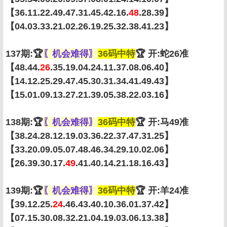
【36.11.22.49.47.31.45.42.16.
48
.28.39】
【04.03.33.21.02.26.19.25.32.38.41.23】
137期:🏆
〖机会难得〗
36码中特
🏆 开:蛇26准
【48.44.
26
.35.19.04.24.11.37.08.06.40】
【14.12.25.29.47.45.30.31.34.41.49.43】
【15.01.09.13.27.21.39.05.38.22.03.16】
138期:🏆
〖机会难得〗
36码中特
🏆 开:马49准
【38.24.28.12.19.03.36.22.37.47.31.25】
【33.20.09.05.07.48.46.34.29.10.02.06】
【26.39.30.17.
49
.41.40.14.21.18.16.43】
139期:🏆
〖机会难得〗
36码中特
🏆 开:羊24准
【39.12.25.
24
.46.43.40.10.36.01.37.42】
【07.15.30.08.32.21.04.19.03.06.13.38】