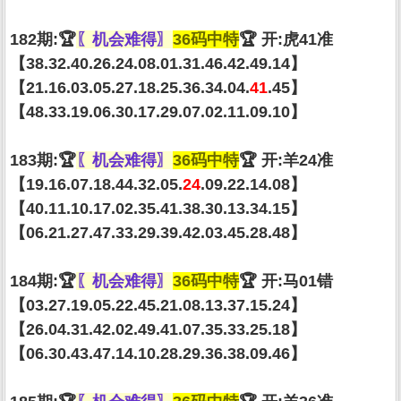
182期:🏆
〖机会难得〗
36码中特
🏆 开:虎41准
【38.32.40.26.24.08.01.31.46.42.49.14】
【21.16.03.05.27.18.25.36.34.04.
41
.45】
【48.33.19.06.30.17.29.07.02.11.09.10】
183期:🏆
〖机会难得〗
36码中特
🏆 开:羊24准
【19.16.07.18.44.32.05.
24
.09.22.14.08】
【40.11.10.17.02.35.41.38.30.13.34.15】
【06.21.27.47.33.29.39.42.03.45.28.48】
184期:🏆
〖机会难得〗
36码中特
🏆 开:马01错
【03.27.19.05.22.45.21.08.13.37.15.24】
【26.04.31.42.02.49.41.07.35.33.25.18】
【06.30.43.47.14.10.28.29.36.38.09.46】