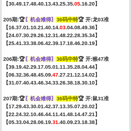
【30.49.17.48.40.13.43.25.35.
05
.16.20】
205期:🏆
〖机会难得〗
36码中特
🏆 开:龙03准
【16.37.01.10.21.40.14.
03
.04.08.49.36】
【24.07.30.29.26.12.31.48.22.28.35.34】
【25.41.33.38.06.42.39.17.18.46.20.19】
206期:🏆
〖机会难得〗
36码中特
🏆 开:猴47准
【39.19.42.29.17.05.01.11.35.28.04.44】
【06.32.36.48.45.09.
47
.27.21.12.14.02】
【31.07.40.43.46.34.33.26.38.18.30.10】
207期:🏆
〖机会难得〗
36码中特
🏆 开:鼠31准
【17.29.43.30.01.42.37.13.35.07.20.02】
【22.24.32.10.46.44.11.41.48.14.47.21】
【05.33.04.28.06.19.
31
.40.09.23.18.38】