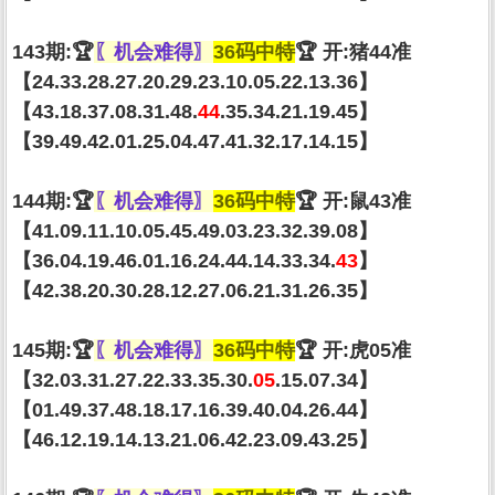
143期:🏆
〖机会难得〗
36码中特
🏆 开:猪44准
【24.33.28.27.20.29.23.10.05.22.13.36】
【43.18.37.08.31.48.
44
.35.34.21.19.45】
【39.49.42.01.25.04.47.41.32.17.14.15】
144期:🏆
〖机会难得〗
36码中特
🏆 开:鼠43准
【41.09.11.10.05.45.49.03.23.32.39.08】
【36.04.19.46.01.16.24.44.14.33.34.
43
】
【42.38.20.30.28.12.27.06.21.31.26.35】
145期:🏆
〖机会难得〗
36码中特
🏆 开:虎05准
【32.03.31.27.22.33.35.30.
05
.15.07.34】
【01.49.37.48.18.17.16.39.40.04.26.44】
【46.12.19.14.13.21.06.42.23.09.43.25】