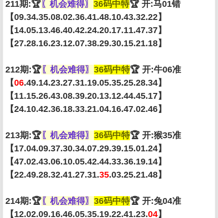
211期:🏆
〖机会难得〗
36码中特
🏆 开:马01错
【09.34.35.08.02.36.41.48.10.43.32.22】
【14.05.13.46.40.42.24.20.17.11.47.37】
【27.28.16.23.12.07.38.29.30.15.21.18】
212期:🏆
〖机会难得〗
36码中特
🏆 开:牛06准
【
06
.49.14.23.27.31.19.05.35.25.28.34】
【11.15.26.43.08.39.20.13.12.44.45.17】
【24.10.42.36.18.33.21.04.16.47.02.46】
213期:🏆
〖机会难得〗
36码中特
🏆 开:猴35准
【17.04.09.37.30.34.07.29.39.15.01.24】
【47.02.43.06.10.05.42.44.33.36.19.14】
【22.49.28.32.41.27.31.
35
.03.25.21.48】
214期:🏆
〖机会难得〗
36码中特
🏆 开:兔04准
【12.02.09.16.46.05.35.19.22.41.23.
04
】