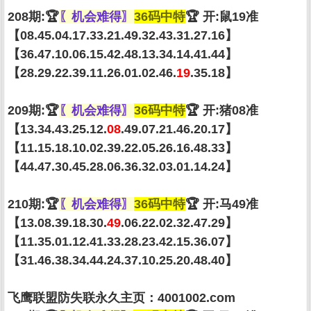
208期:🏆
〖机会难得〗
36码中特
🏆 开:鼠19准
【08.45.04.17.33.21.49.32.43.31.27.16】
【36.47.10.06.15.42.48.13.34.14.41.44】
【28.29.22.39.11.26.01.02.46.
19
.35.18】
209期:🏆
〖机会难得〗
36码中特
🏆 开:猪08准
【13.34.43.25.12.
08
.49.07.21.46.20.17】
【11.15.18.10.02.39.22.05.26.16.48.33】
【44.47.30.45.28.06.36.32.03.01.14.24】
210期:🏆
〖机会难得〗
36码中特
🏆 开:马49准
【13.08.39.18.30.
49
.06.22.02.32.47.29】
【11.35.01.12.41.33.28.23.42.15.36.07】
【31.46.38.34.44.24.37.10.25.20.48.40】
飞鹰联盟防失联永久主页：4001002.com