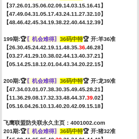
【37.26.01.35.06.02.09.14.03.15.16.41】
【47.49.04.31.05.17.43.24.11.27.32.10】
【48.46.42.45.34.19.38.22.40.44.12.39】
199期:🏆
〖机会难得〗
36码中特
🏆 开:羊36准
【26.30.45.24.42.19.11.48.35.
36
.46.28】
【03.27.41.29.10.38.02.44.13.40.37.21】
【05.14.25.18.12.01.04.43.34.20.22.15】
200期:🏆
〖机会难得〗
36码中特
🏆 开:龙39准
【47.34.03.01.07.38.30.35.49.45.28.21】
【11.36.29.08.17.32.33.48.44.37.
39
.02】
【05.16.04.26.10.13.40.20.42.09.15.18】
飞鹰联盟防失联永久主页：4001002.com
201期:🏆
〖机会难得〗
36码中特
🏆 开:猪32准