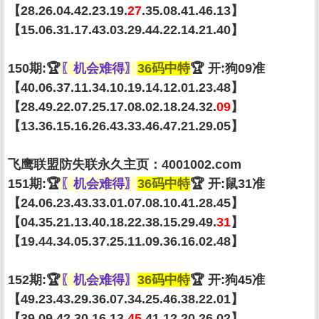
【28.26.04.42.23.19.
27
.35.08.41.46.13】
【15.06.31.17.43.03.29.44.22.14.21.40】
150期:🏆
〖机会难得〗
36码中特
🏆 开:狗09准
【40.06.37.11.34.10.19.14.12.01.23.48】
【28.49.22.07.25.17.08.02.18.24.32.
09
】
【13.36.15.16.26.43.33.46.47.21.29.05】
飞鹰联盟防失联永久主页：4001002.com
151期:🏆
〖机会难得〗
36码中特
🏆 开:鼠31准
【24.06.23.43.33.01.07.08.10.41.28.45】
【04.35.21.13.40.18.22.38.15.29.49.
31
】
【19.44.34.05.37.25.11.09.36.16.02.48】
152期:🏆
〖机会难得〗
36码中特
🏆 开:狗45准
【49.23.43.29.36.07.34.25.46.38.22.01】
【39.09.42.30.16.13.
45
.41.12.20.26.02】