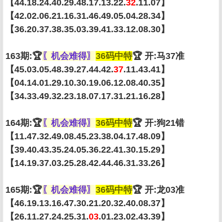
【44.18.24.40.29.48.17.13.22.
32
.11.07】
【42.02.06.21.16.31.46.49.05.04.28.34】
【36.20.37.38.35.03.39.41.33.12.08.30】
163期:🏆
〖机会难得〗
36码中特
🏆 开:马37准
【45.03.05.48.39.27.44.42.
37
.11.43.41】
【04.14.01.29.10.30.19.06.12.08.40.35】
【34.33.49.32.23.18.07.17.31.21.16.28】
164期:🏆
〖机会难得〗
36码中特
🏆 开:狗21错
【11.47.32.49.08.45.23.38.04.17.48.09】
【39.40.43.35.24.05.36.22.41.30.15.29】
【14.19.37.03.25.28.42.44.46.31.33.26】
165期:🏆
〖机会难得〗
36码中特
🏆 开:龙03准
【46.19.13.16.47.30.21.20.32.40.08.37】
【26.11.27.24.25.31.
03
.01.23.02.43.39】