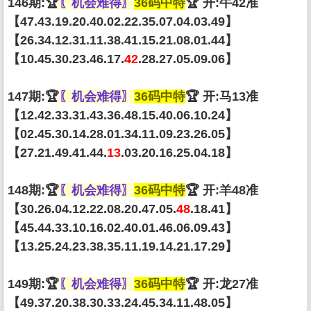
146期:🏆
〖机会难得〗
36码中特
🏆 开:牛42准
【47.43.19.20.40.02.22.35.07.04.03.49】
【26.34.12.31.11.38.41.15.21.08.01.44】
【10.45.30.23.46.17.
42
.28.27.05.09.06】
147期:🏆
〖机会难得〗
36码中特
🏆 开:马13准
【12.42.33.31.43.36.48.15.40.06.10.24】
【02.45.30.14.28.01.34.11.09.23.26.05】
【27.21.49.41.44.
13
.03.20.16.25.04.18】
148期:🏆
〖机会难得〗
36码中特
🏆 开:羊48准
【30.26.04.12.22.08.20.47.05.
48
.18.41】
【45.44.33.10.16.02.40.01.46.06.09.43】
【13.25.24.23.38.35.11.19.14.21.17.29】
149期:🏆
〖机会难得〗
36码中特
🏆 开:龙27准
【49.37.20.38.30.33.24.45.34.11.48.05】