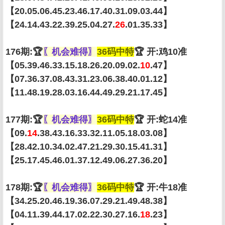
【20.05.06.45.23.46.17.40.31.09.03.44】
【24.14.43.22.39.25.04.27.
26
.01.35.33】
176期:🏆
〖机会难得〗
36码中特
🏆 开:鸡10准
【05.39.46.33.15.18.26.20.09.02.
10
.47】
【07.36.37.08.43.31.23.06.38.40.01.12】
【11.48.19.28.03.16.44.49.29.21.17.45】
177期:🏆
〖机会难得〗
36码中特
🏆 开:蛇14准
【09.
14
.38.43.16.33.32.11.05.18.03.08】
【28.42.10.34.02.47.21.29.30.15.41.31】
【25.17.45.46.01.37.12.49.06.27.36.20】
178期:🏆
〖机会难得〗
36码中特
🏆 开:牛18准
【34.25.20.46.19.36.07.29.21.49.48.38】
【04.11.39.44.17.02.22.30.27.16.
18
.23】