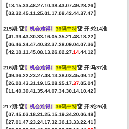
【13.15.33.48.27.10.38.43.07.49.28.26】
【03.32.45.11.25.01.17.08.42.44.37.47】
215期:🏆
〖机会难得〗
36码中特
🏆 开:蛇14准
【41.39.43.30.33.16.05.35.21.48.18.22】
【06.46.24.47.40.32.37.28.09.04.07.36】
【42.10.11.45.08.13.26.02.27.
14
.44.12】
216期:🏆
〖机会难得〗
36码中特
🏆 开:马37准
【49.36.22.23.27.48.13.38.03.45.09.12】
【26.20.43.31.19.15.28.25.17.
37
.05.04】
【11.40.39.41.35.44.07.34.30.14.10.42】
217期:🏆
〖机会难得〗
36码中特
🏆 开:蛇26准
【07.45.03.18.21.25.15.19.34.20.06.48】
【27.01.47.23.24.17.32.36.13.33.22.41】