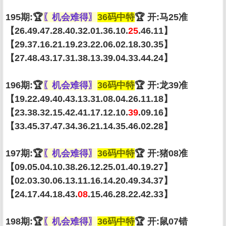
195期:🏆
〖机会难得〗
36码中特
🏆 开:马25准
【26.49.47.28.40.32.01.36.10.
25
.46.11】
【29.37.16.21.19.23.22.06.02.18.30.35】
【27.48.43.17.31.38.13.39.04.33.44.24】
196期:🏆
〖机会难得〗
36码中特
🏆 开:龙39准
【19.22.49.40.43.13.31.08.04.26.11.18】
【23.38.32.15.42.41.17.12.10.
39
.09.16】
【33.45.37.47.34.36.21.14.35.46.02.28】
197期:🏆
〖机会难得〗
36码中特
🏆 开:猪08准
【09.05.04.10.38.26.12.25.01.40.19.27】
【02.03.30.06.13.11.16.14.20.49.34.37】
【24.17.44.18.43.
08
.15.46.28.22.42.33】
198期:🏆
〖机会难得〗
36码中特
🏆 开:鼠07错