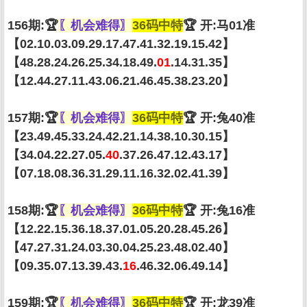
156期:🏆
〖机会难得〗
36码中特
🏆 开:马01准
【02.10.03.09.29.17.47.41.32.19.15.42】
【48.28.24.26.25.34.18.49.
01
.14.31.35】
【12.44.27.11.43.06.21.46.45.38.23.20】
157期:🏆
〖机会难得〗
36码中特
🏆 开:兔40准
【23.49.45.33.24.42.21.14.38.10.30.15】
【34.04.22.27.05.
40
.37.26.47.12.43.17】
【07.18.08.36.31.29.11.16.32.02.41.39】
158期:🏆
〖机会难得〗
36码中特
🏆 开:兔16准
【12.22.15.36.18.37.01.05.20.28.45.26】
【47.27.31.24.03.30.04.25.23.48.02.40】
【09.35.07.13.39.43.
16
.46.32.06.49.14】
159期:🏆
〖机会难得〗
36码中特
🏆 开:龙39准