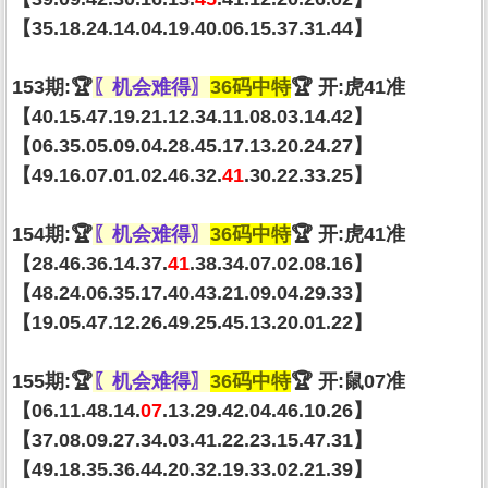
【35.18.24.14.04.19.40.06.15.37.31.44】
153期:🏆
〖机会难得〗
36码中特
🏆 开:虎41准
【40.15.47.19.21.12.34.11.08.03.14.42】
【06.35.05.09.04.28.45.17.13.20.24.27】
【49.16.07.01.02.46.32.
41
.30.22.33.25】
154期:🏆
〖机会难得〗
36码中特
🏆 开:虎41准
【28.46.36.14.37.
41
.38.34.07.02.08.16】
【48.24.06.35.17.40.43.21.09.04.29.33】
【19.05.47.12.26.49.25.45.13.20.01.22】
155期:🏆
〖机会难得〗
36码中特
🏆 开:鼠07准
【06.11.48.14.
07
.13.29.42.04.46.10.26】
【37.08.09.27.34.03.41.22.23.15.47.31】
【49.18.35.36.44.20.32.19.33.02.21.39】