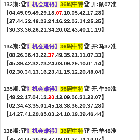
133期:🏆
〖机会难得〗
36码中特
🏆 开:鼠07准
【04.45.09.49.29.18.
07
.10.05.42.17.28】
【37.44.32.48.23.24.16.22.03.14.25.35】
【30.33.36.26.21.34.20.02.43.40.11.19】
134期:🏆
〖机会难得〗
36码中特
🏆 开:马37准
【08.26.36.43.22.
37
.49.35.21.11.07.33】
【45.39.42.32.23.24.03.09.29.10.01.14】
【02.30.34.13.16.28.41.15.12.20.48.04】
135期:🏆
〖机会难得〗
36码中特
🏆 开:牛30准
【48.22.17.04.12.
30
.13.09.06.21.33.07】
【02.34.43.35.01.45.18.38.36.20.37.28】
【14.27.41.29.05.03.24.10.19.39.46.44】
136期:🏆
〖机会难得〗
36码中特
🏆 开:羊48准
【35.34.06.20.09.37.08.01.24.14.10.07】