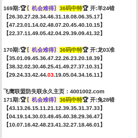
169期:🏆
〖机会难得〗
36码中特
🏆 开:羊24错
【26.30.27.28.34.46.31.18.08.06.35.17】
【47.23.01.14.02.48.07.20.45.40.10.15】
【22.37.11.49.05.42.04.29.39.09.41.32】
170期:🏆
〖机会难得〗
36码中特
🏆 开:龙03准
【35.01.09.45.36.47.22.26.23.20.18.39】
【38.32.02.30.46.25.41.49.27.37.10.31】
【29.24.33.42.44.
03
.19.05.04.34.16.11】
飞鹰联盟防失联永久主页：4001002.com
171期:🏆
〖机会难得〗
36码中特
🏆 开:兔28错
【43.13.26.15.11.21.12.39.35.31.37.33】
【04.19.14.30.03.49.45.40.38.29.36.47】
【10.07.16.42.48.23.41.32.27.18.46.01】