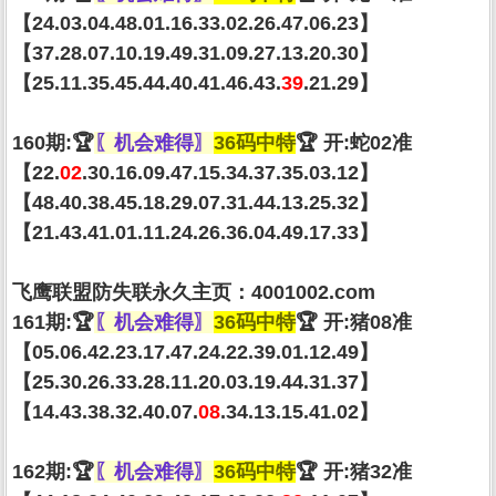
【24.03.04.48.01.16.33.02.26.47.06.23】
【37.28.07.10.19.49.31.09.27.13.20.30】
【25.11.35.45.44.40.41.46.43.
39
.21.29】
160期:🏆
〖机会难得〗
36码中特
🏆 开:蛇02准
【22.
02
.30.16.09.47.15.34.37.35.03.12】
【48.40.38.45.18.29.07.31.44.13.25.32】
【21.43.41.01.11.24.26.36.04.49.17.33】
飞鹰联盟防失联永久主页：4001002.com
161期:🏆
〖机会难得〗
36码中特
🏆 开:猪08准
【05.06.42.23.17.47.24.22.39.01.12.49】
【25.30.26.33.28.11.20.03.19.44.31.37】
【14.43.38.32.40.07.
08
.34.13.15.41.02】
162期:🏆
〖机会难得〗
36码中特
🏆 开:猪32准