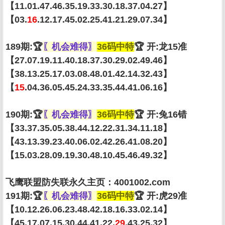
【11.01.47.46.35.19.33.30.18.37.04.27】
【03.
16
.12.17.45.02.25.41.21.29.07.34】
189期:🏆
〖机会难得〗
36码中特
🏆 开:龙15准
【27.07.19.11.40.18.37.30.29.02.49.46】
【38.13.25.17.03.08.48.01.42.14.32.43】
【
15
.04.36.05.45.24.33.35.44.41.06.16】
190期:🏆
〖机会难得〗
36码中特
🏆 开:兔16错
【33.37.35.05.38.44.12.22.31.34.11.18】
【43.13.39.23.40.06.02.42.26.41.08.20】
【15.03.28.09.19.30.48.10.45.46.49.32】
飞鹰联盟防失联永久主页：4001002.com
191期:🏆
〖机会难得〗
36码中特
🏆 开:虎29准
【10.12.26.06.23.48.42.18.16.33.02.14】
【45.17.07.15.30.44.41.22.
29
.43.25.32】