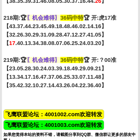
【38.35.39.31.46.08.05.30.37.16.44.
26
】
218期:🏆
〖机会难得〗
36码中特
🏆 开:虎17准
【43.37.44.23.45.49.18.48.46.02.14.16】
【32.26.30.29.31.09.28.47.12.27.41.05】
【
17
.40.13.34.38.08.07.06.25.24.03.20】
219期:🏆
〖机会难得〗
36码中特
🏆 开:？00准
【23.05.28.30.24.03.39.18.49.29.09.21】
【13.34.17.16.47.37.06.25.33.07.11.48】
【35.42.32.10.27.14.43.26.04.22.36.40】
飞鹰联盟论坛：4001002.com欢迎转发
飞鹰联盟论坛：4001003.com欢迎转发
如果您觉得本站的资料不错，请截图分享到QQ群、微信群让更多的朋友中