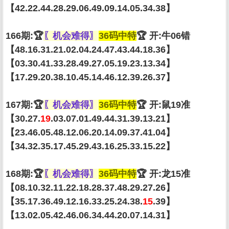
【42.22.44.28.29.06.49.09.14.05.34.38】
166期:🏆
〖机会难得〗
36码中特
🏆 开:牛06错
【48.16.31.21.02.04.24.47.43.44.18.36】
【03.30.41.33.28.49.27.05.19.23.13.34】
【17.29.20.38.10.45.14.46.12.39.26.37】
167期:🏆
〖机会难得〗
36码中特
🏆 开:鼠19准
【30.27.
19
.03.07.01.49.44.31.39.13.21】
【23.46.05.48.12.06.20.14.09.37.41.04】
【34.32.35.17.45.29.43.16.25.33.15.22】
168期:🏆
〖机会难得〗
36码中特
🏆 开:龙15准
【08.10.32.11.22.18.28.37.48.29.27.26】
【35.17.36.49.12.16.33.25.24.38.
15
.39】
【13.02.05.42.46.06.34.44.20.07.14.31】