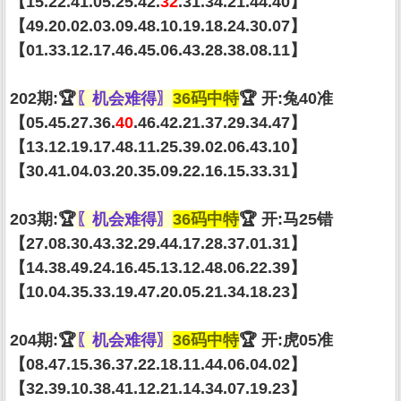
【15.22.41.05.25.42.
32
.31.34.21.44.40】
【49.20.02.03.09.48.10.19.18.24.30.07】
【01.33.12.17.46.45.06.43.28.38.08.11】
202期:🏆
〖机会难得〗
36码中特
🏆 开:兔40准
【05.45.27.36.
40
.46.42.21.37.29.34.47】
【13.12.19.17.48.11.25.39.02.06.43.10】
【30.41.04.03.20.35.09.22.16.15.33.31】
203期:🏆
〖机会难得〗
36码中特
🏆 开:马25错
【27.08.30.43.32.29.44.17.28.37.01.31】
【14.38.49.24.16.45.13.12.48.06.22.39】
【10.04.35.33.19.47.20.05.21.34.18.23】
204期:🏆
〖机会难得〗
36码中特
🏆 开:虎05准
【08.47.15.36.37.22.18.11.44.06.04.02】
【32.39.10.38.41.12.21.14.34.07.19.23】