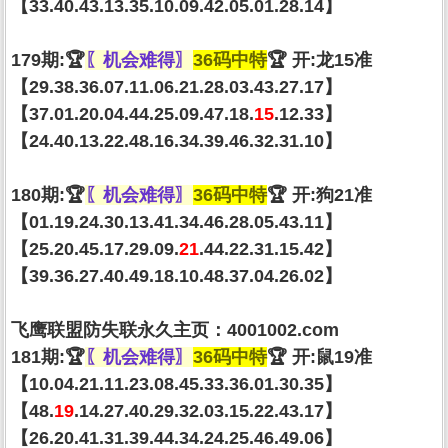
【33.40.43.13.35.10.09.42.05.01.28.14】
179期:🏆
〖机会难得〗
36码中特
🏆 开:龙15准
【29.38.36.07.11.06.21.28.03.43.27.17】
【37.01.20.04.44.25.09.47.18.
15
.12.33】
【24.40.13.22.48.16.34.39.46.32.31.10】
180期:🏆
〖机会难得〗
36码中特
🏆 开:狗21准
【01.19.24.30.13.41.34.46.28.05.43.11】
【25.20.45.17.29.09.
21
.44.22.31.15.42】
【39.36.27.40.49.18.10.48.37.04.26.02】
飞鹰联盟防失联永久主页：4001002.com
181期:🏆
〖机会难得〗
36码中特
🏆 开:鼠19准
【10.04.21.11.23.08.45.33.36.01.30.35】
【48.
19
.14.27.40.29.32.03.15.22.43.17】
【26.20.41.31.39.44.34.24.25.46.49.06】