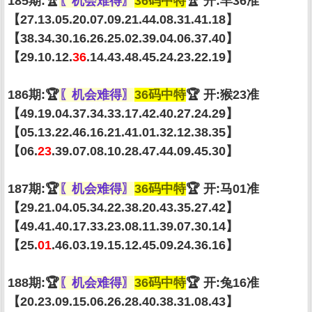
185期:🏆
〖机会难得〗
36码中特
🏆 开:羊36准
【27.13.05.20.07.09.21.44.08.31.41.18】
【38.34.30.16.26.25.02.39.04.06.37.40】
【29.10.12.
36
.14.43.48.45.24.23.22.19】
186期:🏆
〖机会难得〗
36码中特
🏆 开:猴23准
【49.19.04.37.34.33.17.42.40.27.24.29】
【05.13.22.46.16.21.41.01.32.12.38.35】
【06.
23
.39.07.08.10.28.47.44.09.45.30】
187期:🏆
〖机会难得〗
36码中特
🏆 开:马01准
【29.21.04.05.34.22.38.20.43.35.27.42】
【49.41.40.17.33.23.08.11.39.07.30.14】
【25.
01
.46.03.19.15.12.45.09.24.36.16】
188期:🏆
〖机会难得〗
36码中特
🏆 开:兔16准
【20.23.09.15.06.26.28.40.38.31.08.43】