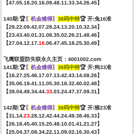
【47.05.18.20.16.09.48.11.33.34.26.45】
140期:🏆
〖机会难得〗
36码中特
🏆 开:兔16准
【29.22.09.42.07.28.24.13.20.10.32.34】
【23.43.40.01.31.08.35.02.26.21.48.46】
【27.04.12.17.
16
.06.47.45.18.25.30.49】
飞鹰联盟防失联永久主页：4001002.com
141期:🏆
〖机会难得〗
36码中特
🏆 开:狗33准
【16.27.25.46.17.07.13.42.43.14.08.26】
【35.06.19.41.11.05.30.18.32.40.02.48】
【39.04.49.34.44.
33
.03.24.47.37.09.31】
142期:🏆
〖机会难得〗
36码中特
🏆 开:猴23准
【31.14.
23
.28.12.42.44.24.49.38.46.33】
【26.18.45.40.15.20.48.10.01.41.21.27】
【25.04.37.08.34.22.11.09.02.16.30.43】