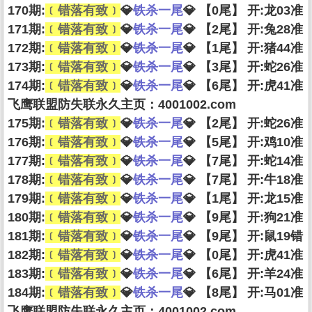
170期:
﹝错落有致﹞
💎
铁杀一尾
💎 【0尾】 开:龙03准
171期:
﹝错落有致﹞
💎
铁杀一尾
💎 【2尾】 开:兔28准
172期:
﹝错落有致﹞
💎
铁杀一尾
💎 【1尾】 开:猪44准
173期:
﹝错落有致﹞
💎
铁杀一尾
💎 【3尾】 开:蛇26准
174期:
﹝错落有致﹞
💎
铁杀一尾
💎 【6尾】 开:虎41准
飞鹰联盟防失联永久主页：4001002.com
175期:
﹝错落有致﹞
💎
铁杀一尾
💎 【2尾】 开:蛇26准
176期:
﹝错落有致﹞
💎
铁杀一尾
💎 【5尾】 开:鸡10准
177期:
﹝错落有致﹞
💎
铁杀一尾
💎 【7尾】 开:蛇14准
178期:
﹝错落有致﹞
💎
铁杀一尾
💎 【7尾】 开:牛18准
179期:
﹝错落有致﹞
💎
铁杀一尾
💎 【1尾】 开:龙15准
180期:
﹝错落有致﹞
💎
铁杀一尾
💎 【9尾】 开:狗21准
181期:
﹝错落有致﹞
💎
铁杀一尾
💎 【9尾】 开:鼠19错
182期:
﹝错落有致﹞
💎
铁杀一尾
💎 【0尾】 开:虎41准
183期:
﹝错落有致﹞
💎
铁杀一尾
💎 【6尾】 开:羊24准
184期:
﹝错落有致﹞
💎
铁杀一尾
💎 【8尾】 开:马01准
飞鹰联盟防失联永久主页：4001002.com