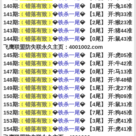
140期:
﹝错落有致﹞
💎
铁杀一尾
💎 【8尾】 开:兔16准
141期:
﹝错落有致﹞
💎
铁杀一尾
💎 【1尾】 开:狗33准
142期:
﹝错落有致﹞
💎
铁杀一尾
💎 【2尾】 开:猴23准
143期:
﹝错落有致﹞
💎
铁杀一尾
💎 【8尾】 开:猪44准
144期:
﹝错落有致﹞
💎
铁杀一尾
💎 【0尾】 开:鼠43准
飞鹰联盟防失联永久主页：4001002.com
145期:
﹝错落有致﹞
💎
铁杀一尾
💎 【3尾】 开:虎05准
146期:
﹝错落有致﹞
💎
铁杀一尾
💎 【3尾】 开:牛42准
147期:
﹝错落有致﹞
💎
铁杀一尾
💎 【0尾】 开:马13准
148期:
﹝错落有致﹞
💎
铁杀一尾
💎 【8尾】 开:羊48错
149期:
﹝错落有致﹞
💎
铁杀一尾
💎 【1尾】 开:龙27准
150期:
﹝错落有致﹞
💎
铁杀一尾
💎 【4尾】 开:狗09准
151期:
﹝错落有致﹞
💎
铁杀一尾
💎 【4尾】 开:鼠31准
152期:
﹝错落有致﹞
💎
铁杀一尾
💎 【7尾】 开:狗45准
153期:
﹝错落有致﹞
💎
铁杀一尾
💎 【3尾】 开:虎41准
154期:
﹝错落有致﹞
💎
铁杀一尾
💎 【3尾】 开:虎41准