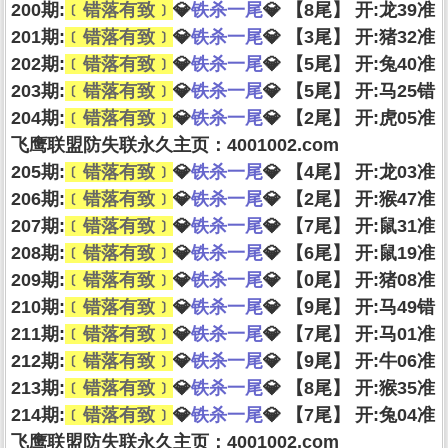
200期:
﹝错落有致﹞
💎
铁杀一尾
💎 【8尾】 开:龙39准
201期:
﹝错落有致﹞
💎
铁杀一尾
💎 【3尾】 开:猪32准
202期:
﹝错落有致﹞
💎
铁杀一尾
💎 【5尾】 开:兔40准
203期:
﹝错落有致﹞
💎
铁杀一尾
💎 【5尾】 开:马25错
204期:
﹝错落有致﹞
💎
铁杀一尾
💎 【2尾】 开:虎05准
飞鹰联盟防失联永久主页：4001002.com
205期:
﹝错落有致﹞
💎
铁杀一尾
💎 【4尾】 开:龙03准
206期:
﹝错落有致﹞
💎
铁杀一尾
💎 【2尾】 开:猴47准
207期:
﹝错落有致﹞
💎
铁杀一尾
💎 【7尾】 开:鼠31准
208期:
﹝错落有致﹞
💎
铁杀一尾
💎 【6尾】 开:鼠19准
209期:
﹝错落有致﹞
💎
铁杀一尾
💎 【0尾】 开:猪08准
210期:
﹝错落有致﹞
💎
铁杀一尾
💎 【9尾】 开:马49错
211期:
﹝错落有致﹞
💎
铁杀一尾
💎 【7尾】 开:马01准
212期:
﹝错落有致﹞
💎
铁杀一尾
💎 【9尾】 开:牛06准
213期:
﹝错落有致﹞
💎
铁杀一尾
💎 【8尾】 开:猴35准
214期:
﹝错落有致﹞
💎
铁杀一尾
💎 【7尾】 开:兔04准
飞鹰联盟防失联永久主页：4001002.com