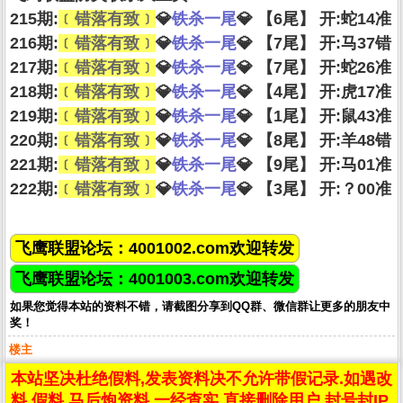
215期:
﹝错落有致﹞
💎
铁杀一尾
💎 【6尾】 开:蛇14准
216期:
﹝错落有致﹞
💎
铁杀一尾
💎 【7尾】 开:马37错
217期:
﹝错落有致﹞
💎
铁杀一尾
💎 【7尾】 开:蛇26准
218期:
﹝错落有致﹞
💎
铁杀一尾
💎 【4尾】 开:虎17准
219期:
﹝错落有致﹞
💎
铁杀一尾
💎 【1尾】 开:鼠43准
220期:
﹝错落有致﹞
💎
铁杀一尾
💎 【8尾】 开:羊48错
221期:
﹝错落有致﹞
💎
铁杀一尾
💎 【9尾】 开:马01准
222期:
﹝错落有致﹞
💎
铁杀一尾
💎 【3尾】 开:？00准
飞鹰联盟论坛：4001002.com欢迎转发
飞鹰联盟论坛：4001003.com欢迎转发
如果您觉得本站的资料不错，请截图分享到QQ群、微信群让更多的朋友中
奖！
楼主
本站坚决杜绝假料,发表资料决不允许带假记录.如遇改
料,假料,马后炮资料,一经查实,直接删除用户,封号封IP.