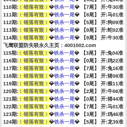
110期:
﹝错落有致﹞
💎
铁杀一尾
💎 【7尾】 开:牛30准
111期:
﹝错落有致﹞
💎
铁杀一尾
💎 【8尾】 开:马01准
112期:
﹝错落有致﹞
💎
铁杀一尾
💎 【5尾】 开:狗09准
113期:
﹝错落有致﹞
💎
铁杀一尾
💎 【9尾】 开:蛇02准
114期:
﹝错落有致﹞
💎
铁杀一尾
💎 【9尾】 开:牛30准
飞鹰联盟防失联永久主页：4001002.com
115期:
﹝错落有致﹞
💎
铁杀一尾
💎 【3尾】 开:兔04准
116期:
﹝错落有致﹞
💎
铁杀一尾
💎 【0尾】 开:鸡22准
117期:
﹝错落有致﹞
💎
铁杀一尾
💎 【7尾】 开:兔16准
118期:
﹝错落有致﹞
💎
铁杀一尾
💎 【2尾】 开:猪08准
119期:
﹝错落有致﹞
💎
铁杀一尾
💎 【0尾】 开:猴11准
120期:
﹝错落有致﹞
💎
铁杀一尾
💎 【2尾】 开:牛06准
121期:
﹝错落有致﹞
💎
铁杀一尾
💎 【0尾】 开:猪44准
122期:
﹝错落有致﹞
💎
铁杀一尾
💎 【7尾】 开:马01准
123期:
﹝错落有致﹞
💎
铁杀一尾
💎 【3尾】 开:鸡46准
124期:
﹝错落有致﹞
💎
铁杀一尾
💎 【5尾】 开:龙39准