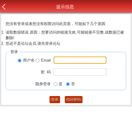
提示信息
您没有登录或者您没有权限访问此页面，可能如下几个原因:
读取数据错误,原因：您要访问的链接无效,可能链接不完整,或数据已被
删除!
您还不是论坛会员,请先登录论坛
登录
用户名
Email
密 码
隐身登录
是
否