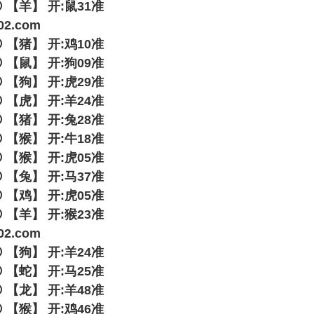
 【羊】 开:鼠31准
2.com
 【猪】 开:鸡10准
 【鼠】 开:狗09准
 【狗】 开:虎29准
 【虎】 开:羊24准
 【猪】 开:兔28准
 【猴】 开:牛18准
 【猴】 开:虎05准
 【兔】 开:马37准
 【鸡】 开:虎05准
 【羊】 开:猴23准
2.com
 【狗】 开:羊24准
 【蛇】 开:马25准
 【龙】 开:羊48准
 【猴】 开:鸡46准