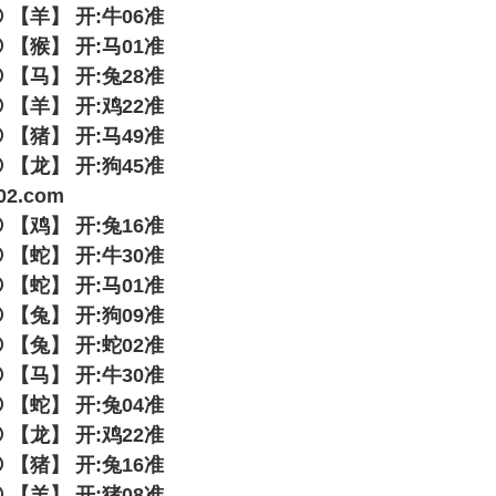
 【羊】 开:牛06准
 【猴】 开:马01准
 【马】 开:兔28准
 【羊】 开:鸡22准
 【猪】 开:马49准
 【龙】 开:狗45准
2.com
 【鸡】 开:兔16准
 【蛇】 开:牛30准
 【蛇】 开:马01准
 【兔】 开:狗09准
 【兔】 开:蛇02准
 【马】 开:牛30准
 【蛇】 开:兔04准
 【龙】 开:鸡22准
 【猪】 开:兔16准
 【羊】 开:猪08准