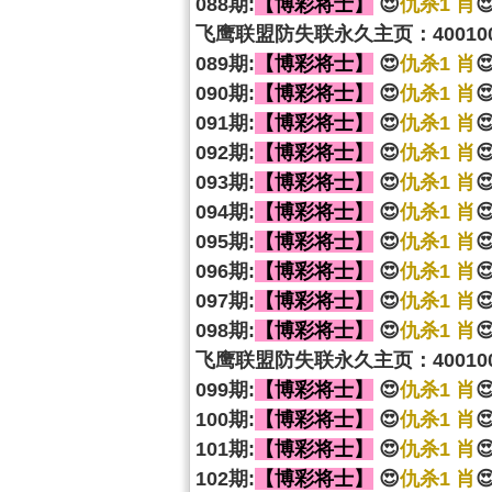
088期:
【博彩将士】
😍
仇杀1 肖

飞鹰联盟防失联永久主页：400100
089期:
【博彩将士】
😍
仇杀1 肖

090期:
【博彩将士】
😍
仇杀1 肖

091期:
【博彩将士】
😍
仇杀1 肖

092期:
【博彩将士】
😍
仇杀1 肖

093期:
【博彩将士】
😍
仇杀1 肖

094期:
【博彩将士】
😍
仇杀1 肖

095期:
【博彩将士】
😍
仇杀1 肖

096期:
【博彩将士】
😍
仇杀1 肖

097期:
【博彩将士】
😍
仇杀1 肖

098期:
【博彩将士】
😍
仇杀1 肖

飞鹰联盟防失联永久主页：400100
099期:
【博彩将士】
😍
仇杀1 肖

100期:
【博彩将士】
😍
仇杀1 肖

101期:
【博彩将士】
😍
仇杀1 肖

102期:
【博彩将士】
😍
仇杀1 肖
