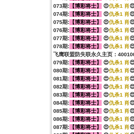
073期:
【博彩将士】
😍
仇杀1 肖

074期:
【博彩将士】
😍
仇杀1 肖

075期:
【博彩将士】
😍
仇杀1 肖

076期:
【博彩将士】
😍
仇杀1 肖

077期:
【博彩将士】
😍
仇杀1 肖

078期:
【博彩将士】
😍
仇杀1 肖

飞鹰联盟防失联永久主页：400100
079期:
【博彩将士】
😍
仇杀1 肖

080期:
【博彩将士】
😍
仇杀1 肖

081期:
【博彩将士】
😍
仇杀1 肖

082期:
【博彩将士】
😍
仇杀1 肖

083期:
【博彩将士】
😍
仇杀1 肖

084期:
【博彩将士】
😍
仇杀1 肖

085期:
【博彩将士】
😍
仇杀1 肖

086期:
【博彩将士】
😍
仇杀1 肖

087期:
【博彩将士】
😍
仇杀1 肖
