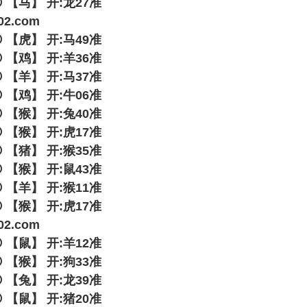
 【马】 开:龙27准
2.com
 【虎】 开:马49准
 【鸡】 开:羊36准
 【羊】 开:马37准
 【鸡】 开:牛06准
 【猴】 开:兔40准
 【猴】 开:虎17准
 【猪】 开:猴35准
 【猴】 开:鼠43准
 【羊】 开:猴11准
 【猴】 开:虎17准
2.com
 【鼠】 开:羊12准
 【猴】 开:狗33准
 【兔】 开:龙39准
 【鼠】 开:猪20准