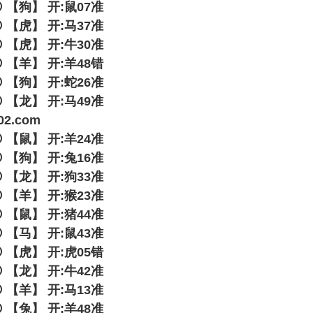
 【狗】 开:鼠07准
 【虎】 开:马37准
 【虎】 开:牛30准
 【羊】 开:羊48错
 【狗】 开:蛇26准
 【龙】 开:马49准
2.com
 【鼠】 开:羊24准
 【狗】 开:兔16准
 【龙】 开:狗33准
 【羊】 开:猴23准
 【鼠】 开:猪44准
 【马】 开:鼠43准
 【虎】 开:虎05错
 【龙】 开:牛42准
 【羊】 开:马13准
 【兔】 开:羊48准