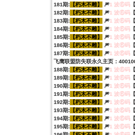
181期:
【朽木不雕】
🎆
1 波⑥码
182期:
【朽木不雕】
🎆
1 波⑥码
183期:
【朽木不雕】
🎆
1 波⑥码
184期:
【朽木不雕】
🎆
1 波⑥码
185期:
【朽木不雕】
🎆
1 波⑥码
186期:
【朽木不雕】
🎆
1 波⑥码
187期:
【朽木不雕】
🎆
1 波⑥码
飞鹰联盟防失联永久主页：400100
188期:
【朽木不雕】
🎆
1 波⑥码
189期:
【朽木不雕】
🎆
1 波⑥码
190期:
【朽木不雕】
🎆
1 波⑥码
191期:
【朽木不雕】
🎆
1 波⑥码
192期:
【朽木不雕】
🎆
1 波⑥码
193期:
【朽木不雕】
🎆
1 波⑥码
194期:
【朽木不雕】
🎆
1 波⑥码
195期:
【朽木不雕】
🎆
1 波⑥码
196期:
【朽木不雕】
🎆
1 波⑥码