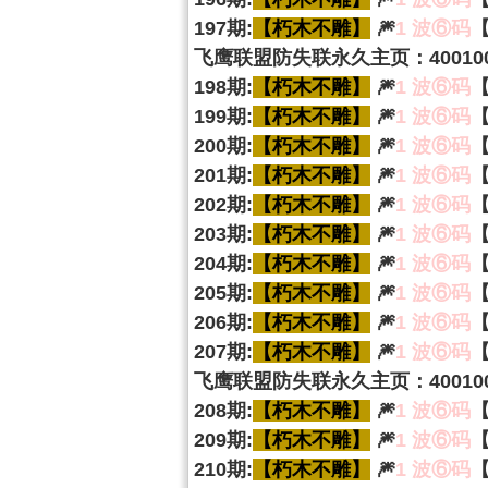
197期:
【朽木不雕】
🎆
1 波⑥码
飞鹰联盟防失联永久主页：400100
198期:
【朽木不雕】
🎆
1 波⑥码
【
199期:
【朽木不雕】
🎆
1 波⑥码
200期:
【朽木不雕】
🎆
1 波⑥码
201期:
【朽木不雕】
🎆
1 波⑥码
202期:
【朽木不雕】
🎆
1 波⑥码
203期:
【朽木不雕】
🎆
1 波⑥码
204期:
【朽木不雕】
🎆
1 波⑥码
205期:
【朽木不雕】
🎆
1 波⑥码
206期:
【朽木不雕】
🎆
1 波⑥码
207期:
【朽木不雕】
🎆
1 波⑥码
飞鹰联盟防失联永久主页：400100
208期:
【朽木不雕】
🎆
1 波⑥码
209期:
【朽木不雕】
🎆
1 波⑥码
210期:
【朽木不雕】
🎆
1 波⑥码