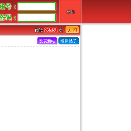
账号：
密码：
关 闭
26961
阅读
次
发表新帖
编辑帖子