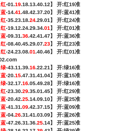
【
红
-01.
19
.18.13.40.12】 开:红19准
【
蓝
-14.
41
.48.42.37.20】 开:蓝41准
【
红
-35.23.18.
24
.29.01】 开:红24准
【
红
-19.12.24.29.34.
01
】 开:红01准
【
蓝
-09.31.
36
.42.41.47】 开:蓝36准
【
红
-08.40.45.29.07.
23
】 开:红23准
【
红
-24.23.08.
01
.40.46】 开:红01准
2.com
【
绿
-43.11.39.
16
.22.21】 开:绿16准
【
蓝
-20.
15
.47.31.41.04】 开:蓝15准
【
绿
-32.17.
16
.05.49.28】 开:绿16准
【
红
-23.30.
29
.35.01.45】 开:红29准
【
蓝
-20.42.
25
.14.09.10】 开:蓝25准
【
蓝
-41.31.
09
.42.37.15】 开:蓝09准
【
蓝
-04.
26
.31.41.03.09】 开:蓝26准
【
蓝
-47.26.31.36.
25
.14】 开:蓝25准
【
绿
-28.16.22.17.
39
.43】 开:绿39准