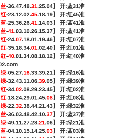
【
蓝
-36.47.48.
31
.25.04】 开:蓝31准
【
红
-23.12.02.
45
.18.19】 开:红45准
【
蓝
-25.36.26.
41
.14.03】 开:蓝41准
【
蓝
-
41
.03.10.26.15.37】 开:蓝41准
【
红
-24.
07
.18.01.19.46】 开:红07准
【
红
-35.18.34.
01
.02.40】 开:红01准
【
红
-
40
.01.34.08.18.12】 开:红40准
2.com
【
绿
-05.27.
16
.33.39.21】 开:绿16准
【
绿
-32.43.11.06.
39
.05】 开:绿39准
【
红
-34.
02
.08.29.23.45】 开:红02准
【
红
-18.24.29.01.45.
08
】 开:红08准
【
绿
-22.
32
.38.44.21.43】 开:绿32准
【
蓝
-36.03.48.42.10.
37
】 开:蓝37准
【
绿
-49.11.27.28.
21
.06】 开:绿21准
【
蓝
-04.10.15.14.25.
03
】 开:蓝03准