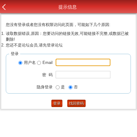
提示信息
您没有登录或者您没有权限访问此页面，可能如下几个原因:
读取数据错误,原因：您要访问的链接无效,可能链接不完整,或数据已被
删除!
您还不是论坛会员,请先登录论坛
登录
用户名
Email
密 码
隐身登录
是
否