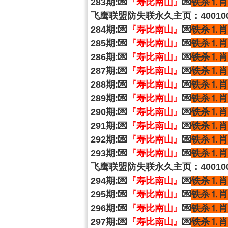
283期:💌
『寿比南山』
💌
铁杀⒈肖
飞鹰联盟防失联永久主页：400100
284期:💌
『寿比南山』
💌
铁杀⒈肖
285期:💌
『寿比南山』
💌
铁杀⒈肖
286期:💌
『寿比南山』
💌
铁杀⒈肖
287期:💌
『寿比南山』
💌
铁杀⒈肖
288期:💌
『寿比南山』
💌
铁杀⒈肖
289期:💌
『寿比南山』
💌
铁杀⒈肖
290期:💌
『寿比南山』
💌
铁杀⒈肖
291期:💌
『寿比南山』
💌
铁杀⒈肖
292期:💌
『寿比南山』
💌
铁杀⒈肖
293期:💌
『寿比南山』
💌
铁杀⒈肖
飞鹰联盟防失联永久主页：400100
294期:💌
『寿比南山』
💌
铁杀⒈肖
295期:💌
『寿比南山』
💌
铁杀⒈肖
296期:💌
『寿比南山』
💌
铁杀⒈肖
297期:💌
『寿比南山』
💌
铁杀⒈肖