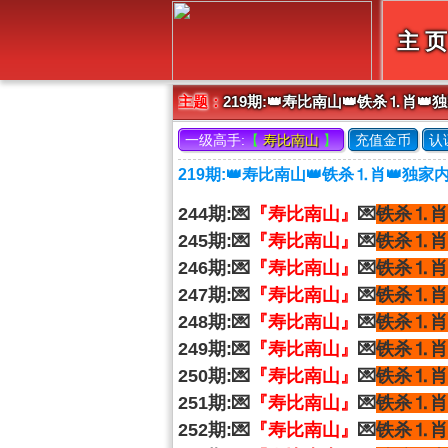
主 页
主题：
219期:👑寿比南山👑铁杀⒈肖👑
一级高手:
【
寿比南山
】
充值金币
认
219期:👑寿比南山👑铁杀⒈肖👑独家
244期:💌
『寿比南山』
💌
铁杀⒈肖
245期:💌
『寿比南山』
💌
铁杀⒈肖
246期:💌
『寿比南山』
💌
铁杀⒈肖
247期:💌
『寿比南山』
💌
铁杀⒈肖
248期:💌
『寿比南山』
💌
铁杀⒈肖
249期:💌
『寿比南山』
💌
铁杀⒈肖
250期:💌
『寿比南山』
💌
铁杀⒈肖
251期:💌
『寿比南山』
💌
铁杀⒈肖
252期:💌
『寿比南山』
💌
铁杀⒈肖