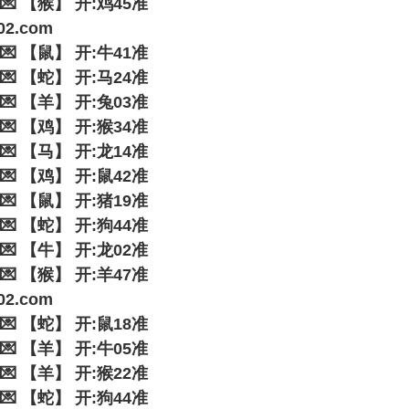
💌 【猴】 开:鸡45准
2.com
💌 【鼠】 开:牛41准
💌 【蛇】 开:马24准
💌 【羊】 开:兔03准
💌 【鸡】 开:猴34准
💌 【马】 开:龙14准
💌 【鸡】 开:鼠42准
💌 【鼠】 开:猪19准
💌 【蛇】 开:狗44准
💌 【牛】 开:龙02准
💌 【猴】 开:羊47准
2.com
💌 【蛇】 开:鼠18准
💌 【羊】 开:牛05准
💌 【羊】 开:猴22准
💌 【蛇】 开:狗44准