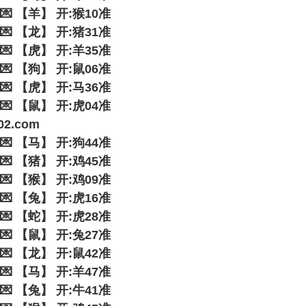
💌 【羊】 开:猴10准
💌 【龙】 开:猪31准
💌 【虎】 开:羊35准
💌 【狗】 开:鼠06准
💌 【虎】 开:马36准
💌 【鼠】 开:虎04准
2.com
💌 【马】 开:狗44准
💌 【猪】 开:鸡45准
💌 【猴】 开:鸡09准
💌 【兔】 开:虎16准
💌 【蛇】 开:虎28准
💌 【鼠】 开:兔27准
💌 【龙】 开:鼠42准
💌 【马】 开:羊47准
💌 【兔】 开:牛41准