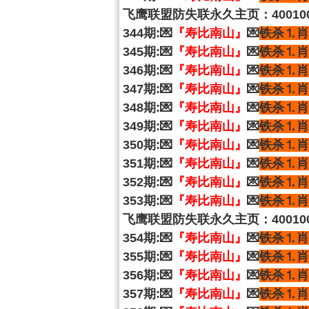
飞鹰联盟防失联永久主页：400100
344期:💌
『寿比南山』
💌
铁杀⒈肖
345期:💌
『寿比南山』
💌
铁杀⒈肖
346期:💌
『寿比南山』
💌
铁杀⒈肖
347期:💌
『寿比南山』
💌
铁杀⒈肖
348期:💌
『寿比南山』
💌
铁杀⒈肖
349期:💌
『寿比南山』
💌
铁杀⒈肖
350期:💌
『寿比南山』
💌
铁杀⒈肖
351期:💌
『寿比南山』
💌
铁杀⒈肖
352期:💌
『寿比南山』
💌
铁杀⒈肖
353期:💌
『寿比南山』
💌
铁杀⒈肖
飞鹰联盟防失联永久主页：400100
354期:💌
『寿比南山』
💌
铁杀⒈肖
355期:💌
『寿比南山』
💌
铁杀⒈肖
356期:💌
『寿比南山』
💌
铁杀⒈肖
357期:💌
『寿比南山』
💌
铁杀⒈肖