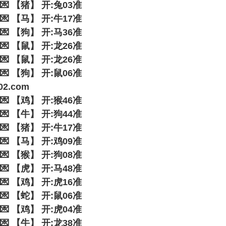
💌 【猪】 开:兔03准
💌 【马】 开:牛17准
💌 【狗】 开:马36准
💌 【鼠】 开:龙26准
💌 【鼠】 开:龙26准
💌 【狗】 开:鼠06准
2.com
💌 【鸡】 开:猴46准
💌 【牛】 开:狗44准
💌 【猪】 开:牛17准
💌 【马】 开:鸡09准
💌 【猴】 开:狗08准
💌 【虎】 开:马48准
💌 【鸡】 开:虎16准
💌 【蛇】 开:鼠06准
💌 【鸡】 开:虎04准
💌 【牛】 开:龙38准