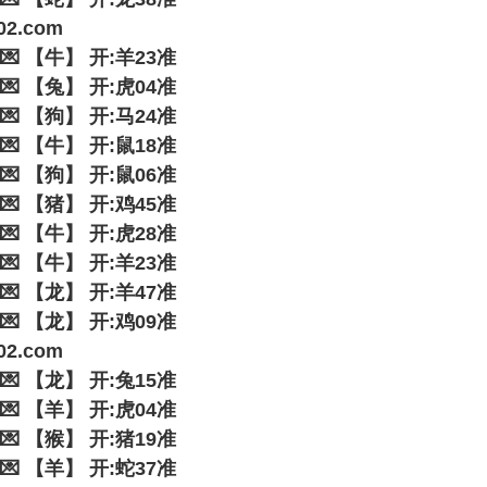
2.com
💌 【牛】 开:羊23准
💌 【兔】 开:虎04准
💌 【狗】 开:马24准
💌 【牛】 开:鼠18准
💌 【狗】 开:鼠06准
💌 【猪】 开:鸡45准
💌 【牛】 开:虎28准
💌 【牛】 开:羊23准
💌 【龙】 开:羊47准
💌 【龙】 开:鸡09准
2.com
💌 【龙】 开:兔15准
💌 【羊】 开:虎04准
💌 【猴】 开:猪19准
💌 【羊】 开:蛇37准