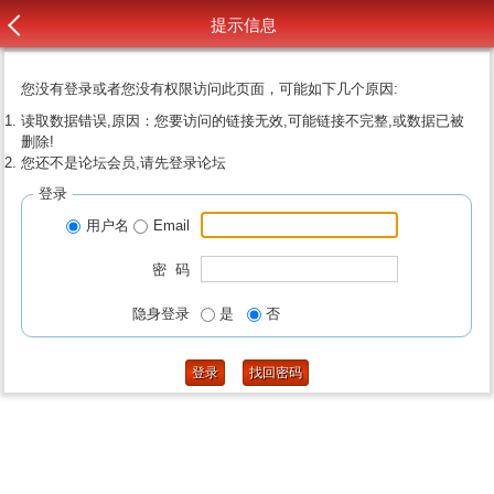
提示信息
您没有登录或者您没有权限访问此页面，可能如下几个原因:
读取数据错误,原因：您要访问的链接无效,可能链接不完整,或数据已被
删除!
您还不是论坛会员,请先登录论坛
登录
用户名
Email
密 码
隐身登录
是
否