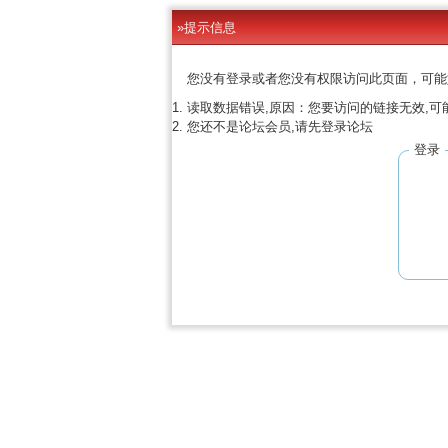
»提示信息
您没有登录或者您没有权限访问此页面，可能
读取数据错误,原因：您要访问的链接无效,可
您还不是论坛会员,请先登录论坛
登录